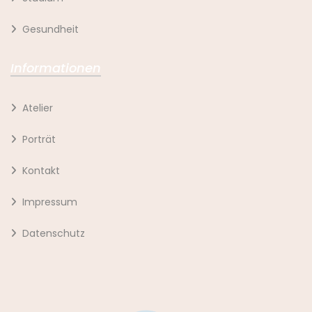
Gesundheit
Informationen
Atelier
Porträt
Kontakt
Impressum
Datenschutz