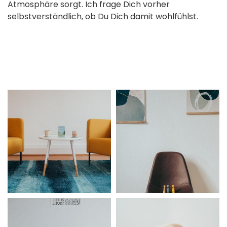
Atmosphäre sorgt. Ich frage Dich vorher
selbstverständlich, ob Du Dich damit wohlfühlst.